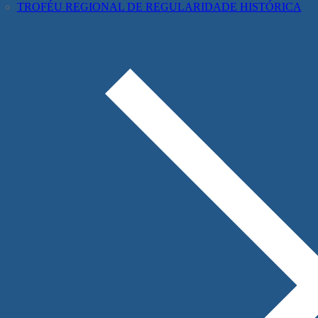
TROFÉU REGIONAL DE REGULARIDADE HISTÓRICA