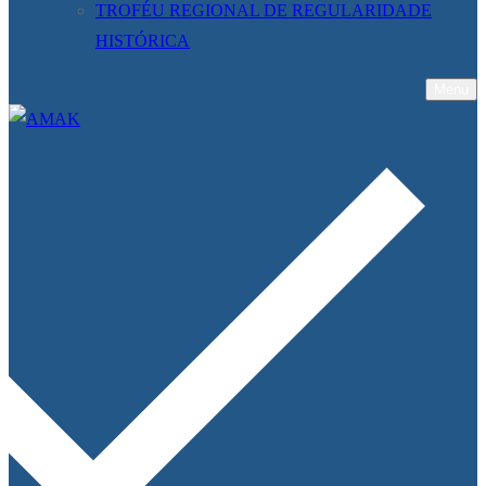
TROFÉU REGIONAL DE REGULARIDADE
HISTÓRICA
Menu