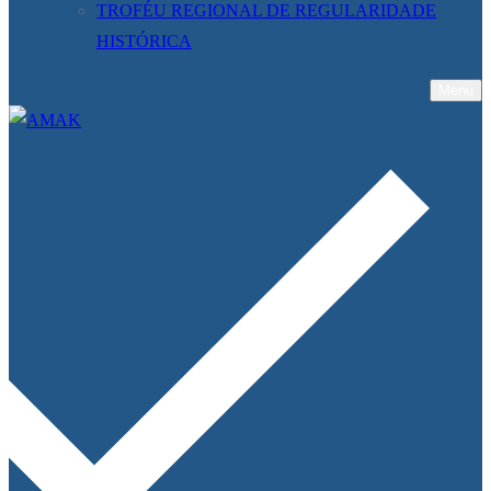
TROFÉU REGIONAL DE REGULARIDADE
HISTÓRICA
Menu