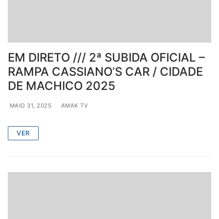
EM DIRETO /// 2ª SUBIDA OFICIAL –
RAMPA CASSIANO’S CAR / CIDADE
DE MACHICO 2025
MAIO 31, 2025
AMAK TV
VER