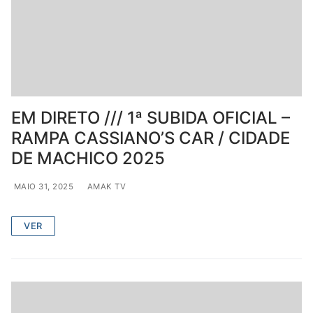
EM DIRETO /// 1ª SUBIDA OFICIAL –
RAMPA CASSIANO’S CAR / CIDADE
DE MACHICO 2025
MAIO 31, 2025
AMAK TV
VER