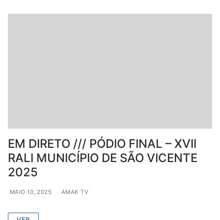
EM DIRETO /// PÓDIO FINAL – XVII
RALI MUNICÍPIO DE SÃO VICENTE
2025
MAIO 10, 2025
AMAK TV
VER