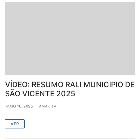
VÍDEO: RESUMO RALI MUNICIPIO DE
SÃO VICENTE 2025
MAIO 16, 2025
AMAK TV
VER