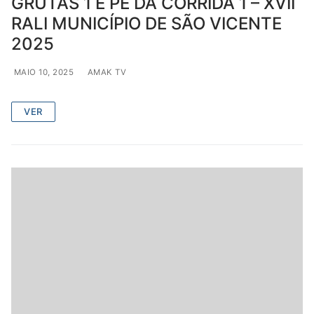
GRUTAS 1 E PÉ DA CORRIDA 1 – XVII
RALI MUNICÍPIO DE SÃO VICENTE
2025
MAIO 10, 2025
AMAK TV
VER