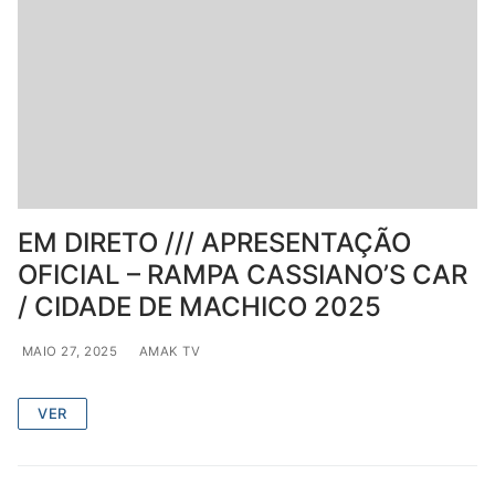
EM DIRETO /// APRESENTAÇÃO
OFICIAL – RAMPA CASSIANO’S CAR
/ CIDADE DE MACHICO 2025
MAIO 27, 2025
AMAK TV
VER