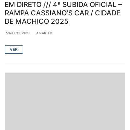
EM DIRETO /// 4ª SUBIDA OFICIAL –
RAMPA CASSIANO’S CAR / CIDADE
DE MACHICO 2025
MAIO 31, 2025
AMAK TV
VER