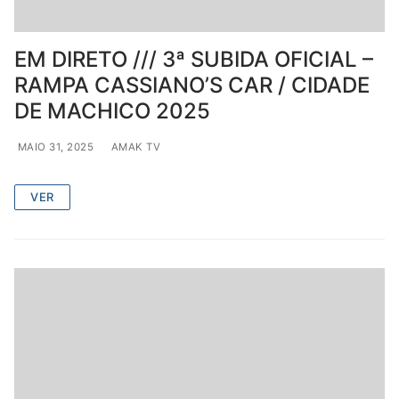
EM DIRETO /// 3ª SUBIDA OFICIAL –
RAMPA CASSIANO’S CAR / CIDADE
DE MACHICO 2025
MAIO 31, 2025
AMAK TV
VER