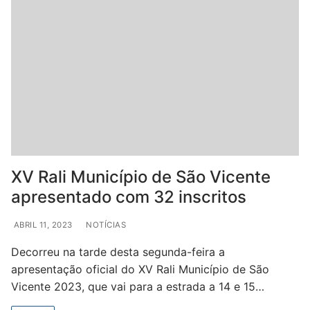
XV Rali Município de São Vicente
apresentado com 32 inscritos
ABRIL 11, 2023
NOTÍCIAS
Decorreu na tarde desta segunda-feira a
apresentação oficial do XV Rali Município de São
Vicente 2023, que vai para a estrada a 14 e 15…