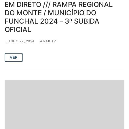
EM DIRETO /// RAMPA REGIONAL
DO MONTE / MUNICÍPIO DO
FUNCHAL 2024 – 3ª SUBIDA
OFICIAL
JUNHO 22, 2024
AMAK TV
VER