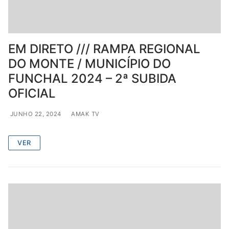
EM DIRETO /// RAMPA REGIONAL
DO MONTE / MUNICÍPIO DO
FUNCHAL 2024 – 2ª SUBIDA
OFICIAL
JUNHO 22, 2024
AMAK TV
VER