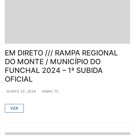
EM DIRETO /// RAMPA REGIONAL
DO MONTE / MUNICÍPIO DO
FUNCHAL 2024 – 1ª SUBIDA
OFICIAL
JUNHO 22, 2024
AMAK TV
VER