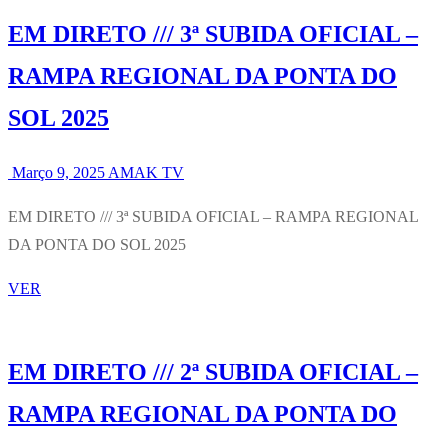
EM DIRETO /// 3ª SUBIDA OFICIAL –
RAMPA REGIONAL DA PONTA DO
SOL 2025
Março 9, 2025
AMAK TV
EM DIRETO /// 3ª SUBIDA OFICIAL – RAMPA REGIONAL
DA PONTA DO SOL 2025
VER
EM DIRETO /// 2ª SUBIDA OFICIAL –
RAMPA REGIONAL DA PONTA DO