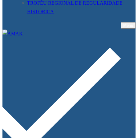
TROFÉU REGIONAL DE REGULARIDADE
HISTÓRICA
Menu