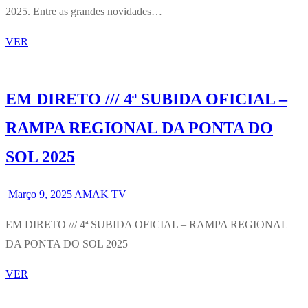
2025. Entre as grandes novidades…
VER
EM DIRETO /// 4ª SUBIDA OFICIAL –
RAMPA REGIONAL DA PONTA DO
SOL 2025
Março 9, 2025
AMAK TV
EM DIRETO /// 4ª SUBIDA OFICIAL – RAMPA REGIONAL
DA PONTA DO SOL 2025
VER