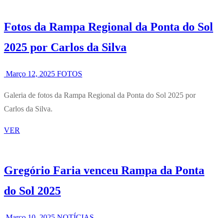
Fotos da Rampa Regional da Ponta do Sol
2025 por Carlos da Silva
Março 12, 2025
FOTOS
Galeria de fotos da Rampa Regional da Ponta do Sol 2025 por
Carlos da Silva.
VER
Gregório Faria venceu Rampa da Ponta
do Sol 2025
Março 10, 2025
NOTÍCIAS