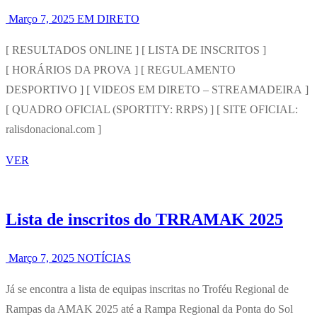
Março 7, 2025
EM DIRETO
[ RESULTADOS ONLINE ] [ LISTA DE INSCRITOS ]
[ HORÁRIOS DA PROVA ] [ REGULAMENTO
DESPORTIVO ] [ VIDEOS EM DIRETO – STREAMADEIRA ]
[ QUADRO OFICIAL (SPORTITY: RRPS) ] [ SITE OFICIAL:
ralisdonacional.com ]
VER
Lista de inscritos do TRRAMAK 2025
Março 7, 2025
NOTÍCIAS
Já se encontra a lista de equipas inscritas no Troféu Regional de
Rampas da AMAK 2025 até a Rampa Regional da Ponta do Sol