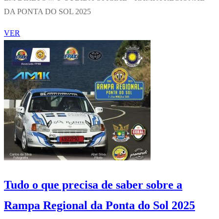
DA PONTA DO SOL 2025
VER
Tudo o que precisa de saber sobre a
Rampa Regional da Ponta do Sol 2025