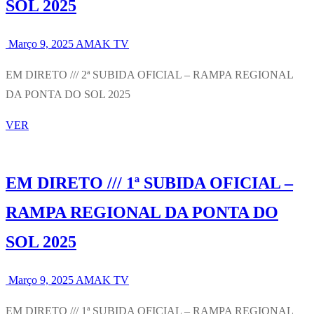
SOL 2025
Março 9, 2025
AMAK TV
EM DIRETO /// 2ª SUBIDA OFICIAL – RAMPA REGIONAL
DA PONTA DO SOL 2025
VER
EM DIRETO /// 1ª SUBIDA OFICIAL –
RAMPA REGIONAL DA PONTA DO
SOL 2025
Março 9, 2025
AMAK TV
EM DIRETO /// 1ª SUBIDA OFICIAL – RAMPA REGIONAL