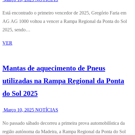
Está encontrado o primeiro vencedor de 2025, Gregório Faria em
AG AG 1000 voltou a vencer a Rampa Regional da Ponta do Sol
2025, sendo…
VER
Mantas de aquecimento de Pneus
utilizadas na Rampa Regional da Ponta
do Sol 2025
Março 10, 2025
NOTÍCIAS
No passado sábado decorreu a primeira prova automobilística da
região autónoma da Madeira, a Rampa Regional da Ponta do Sol