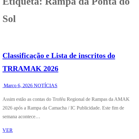
Etiqueta:
Rampa da Ponta do
Sol
Classificação e Lista de inscritos do
TRRAMAK 2026
Março 6, 2026
NOTÍCIAS
Assim estão as contas do Troféu Regional de Rampas da AMAK
2026 após a Rampa da Camacha / IC Publicidade. Este fim de
semana acontece…
VER