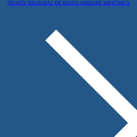
TROFÉU REGIONAL DE REGULARIDADE HISTÓRICA