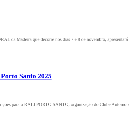
 da Madeira que decorre nos dias 7 e 8 de novembro, apresentar
i Porto Santo 2025
-inscrições para o RALI PORTO SANTO, organização do Clube Automob