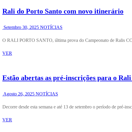
Rali do Porto Santo com novo itinerário
Setembro 30, 2025
NOTÍCIAS
O RALI PORTO SANTO, última prova do Campeonato de Ralis CORAL
VER
Estão abertas as pré-inscrições para o Ral
Agosto 26, 2025
NOTÍCIAS
Decorre desde esta semana e até 13 de setembro o período de pré
VER