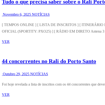
Tudo o que precisa saber sobre o Rali Por
Novembro 6, 2025
NOTÍCIAS
[ TEMPOS ONLINE ] [ LISTA DE INSCRITOS ] [ ITINERÁ
OFICIAL (SPORTITY: PXO25) ] [ RÁDIO EM DIRETO Antena 
VER
44 concorrentes no Rali do Porto Santo
Outubro 29, 2025
NOTÍCIAS
Foi hoje revelada a lista de inscritos com os 44 concorrentes que 
VER