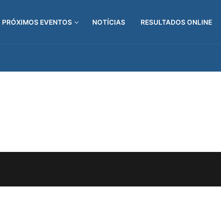
PRÓXIMOS EVENTOS
NOTÍCIAS
RESULTADOS ONLINE