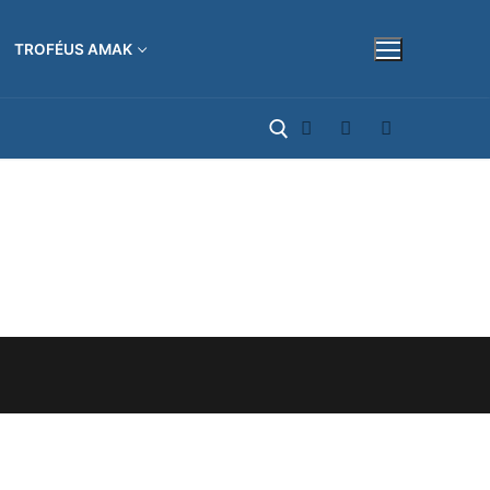
TROFÉUS AMAK
Pesquisar por: