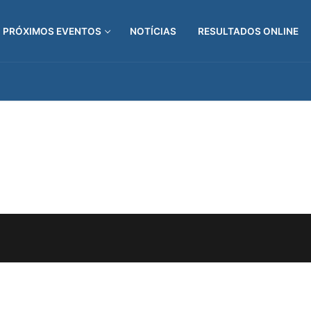
PRÓXIMOS EVENTOS
NOTÍCIAS
RESULTADOS ONLINE