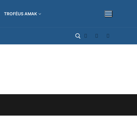
TROFÉUS AMAK
Pesquisar por: