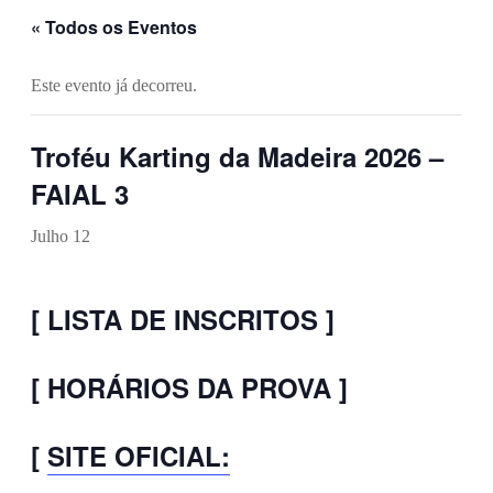
« Todos os Eventos
Este evento já decorreu.
Troféu Karting da Madeira 2026 –
FAIAL 3
Julho 12
[ LISTA DE INSCRITOS ]
[ HORÁRIOS DA PROVA ]
[
SITE OFICIAL: