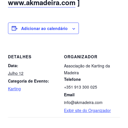
www.akmadeira.com
]
Adicionar ao calendário
DETALHES
ORGANIZADOR
Data:
Associação de Karting da
Madeira
Julho 12
Telefone
Categoria de Evento:
+351 913 300 025
Karting
Email
info@akmadeira.com
Exibir site do Organizador