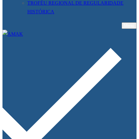
TROFÉU REGIONAL DE REGULARIDADE
HISTÓRICA
Menu