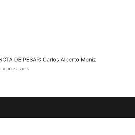
NOTA DE PESAR: Carlos Alberto Moniz
JULHO 22, 2026