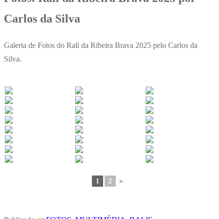
Carlos da Silva
Galeria de Fotos do Rali da Ribeira Brava 2025 pelo Carlos da
Silva.
1
2
►