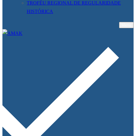
TROFÉU REGIONAL DE REGULARIDADE
HISTÓRICA
Menu