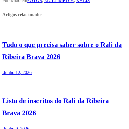
Publicado em
FOTOS
,
MULTIMÉDIA
,
RALIS
Artigos relacionados
Tudo o que precisa saber sobre o Rali da
Ribeira Brava 2026
Junho 12, 2026
Lista de inscritos do Rali da Ribeira
Brava 2026
Junho 9, 2026