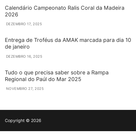
Calendário Campeonato Ralis Coral da Madeira
2026
DEZEMBRO 17, 2025
Entrega de Troféus da AMAK marcada para dia 10
de janeiro
DEZEMBRO 16, 2025
Tudo o que precisa saber sobre a Rampa
Regional do Paúl do Mar 2025
NOVEMBRO 27, 2025
Copyright © 2026