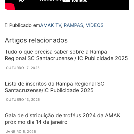
Publicado em
AMAK TV
,
RAMPAS
,
VÍDEOS
Artigos relacionados
Tudo o que precisa saber sobre a Rampa
Regional SC Santacruzense / IC Publicidade 2025
OUTUBRO 17, 2025
Lista de inscritos da Rampa Regional SC
Santacruzense/IC Publicidade 2025
OUTUBRO 13, 2025
Gala de distribuição de troféus 2024 da AMAK
próximo dia 14 de janeiro
JANEIRO 6, 2025