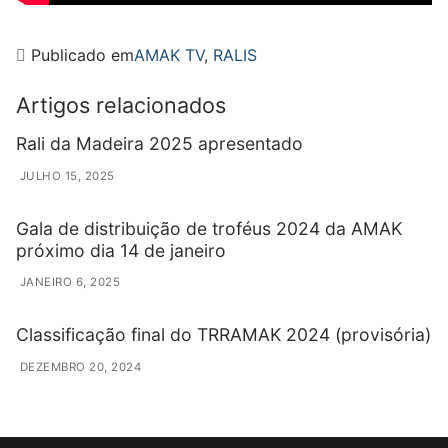
Publicado em
AMAK TV
,
RALIS
Artigos relacionados
Rali da Madeira 2025 apresentado
JULHO 15, 2025
Gala de distribuição de troféus 2024 da AMAK
próximo dia 14 de janeiro
JANEIRO 6, 2025
Classificação final do TRRAMAK 2024 (provisória)
DEZEMBRO 20, 2024