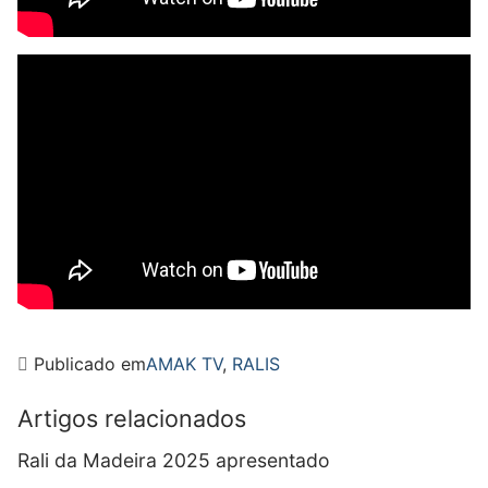
Publicado em
AMAK TV
,
RALIS
Artigos relacionados
Rali da Madeira 2025 apresentado