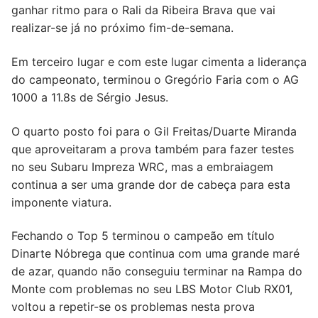
ganhar ritmo para o Rali da Ribeira Brava que vai
realizar-se já no próximo fim-de-semana.
Em terceiro lugar e com este lugar cimenta a liderança
do campeonato, terminou o Gregório Faria com o AG
1000 a 11.8s de Sérgio Jesus.
O quarto posto foi para o Gil Freitas/Duarte Miranda
que aproveitaram a prova também para fazer testes
no seu Subaru Impreza WRC, mas a embraiagem
continua a ser uma grande dor de cabeça para esta
imponente viatura.
Fechando o Top 5 terminou o campeão em título
Dinarte Nóbrega que continua com uma grande maré
de azar, quando não conseguiu terminar na Rampa do
Monte com problemas no seu LBS Motor Club RX01,
voltou a repetir-se os problemas nesta prova