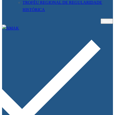
TROFÉU REGIONAL DE REGULARIDADE
HISTÓRICA
Menu