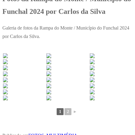
Funchal 2024 por Carlos da Silva
Galeria de fotos da Rampa do Monte / Município do Funchal 2024
por Carlos da Silva.
1
2
►