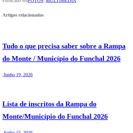
Publicado em
FOTOS
,
MULTIMÉDIA
Artigos relacionados
Tudo o que precisa saber sobre a Rampa
do Monte / Município do Funchal 2026
Junho 19, 2026
Lista de inscritos da Rampa do
Monte/Município do Funchal 2026
Junho 15, 2026