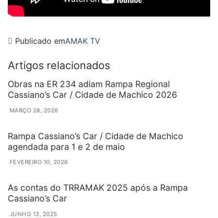
Publicado em
AMAK TV
Artigos relacionados
Obras na ER 234 adiam Rampa Regional
Cassiano’s Car / Cidade de Machico 2026
MARÇO 28, 2026
Rampa Cassiano’s Car / Cidade de Machico
agendada para 1 e 2 de maio
FEVEREIRO 10, 2026
As contas do TRRAMAK 2025 após a Rampa
Cassiano’s Car
JUNHO 13, 2025