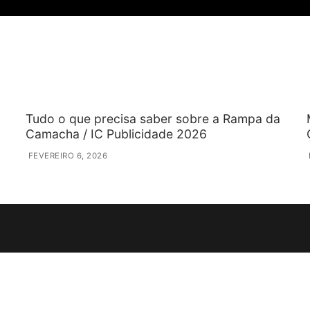
Tudo o que precisa saber sobre a Rampa da
Camacha / IC Publicidade 2026
FEVEREIRO 6, 2026