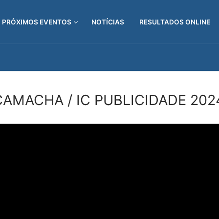
PRÓXIMOS EVENTOS
NOTÍCIAS
RESULTADOS ONLINE
CAMACHA / IC PUBLICIDADE 2024