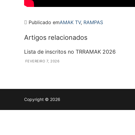
Publicado em
AMAK TV
,
RAMPAS
Artigos relacionados
Lista de inscritos no TRRAMAK 2026
FEVEREIRO 7, 2026
Copyright © 2026