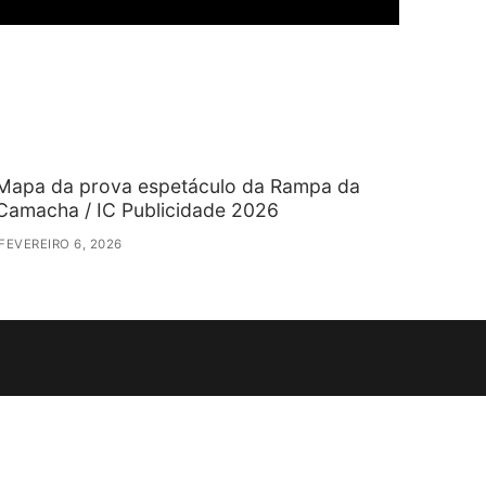
Mapa da prova espetáculo da Rampa da
Camacha / IC Publicidade 2026
FEVEREIRO 6, 2026