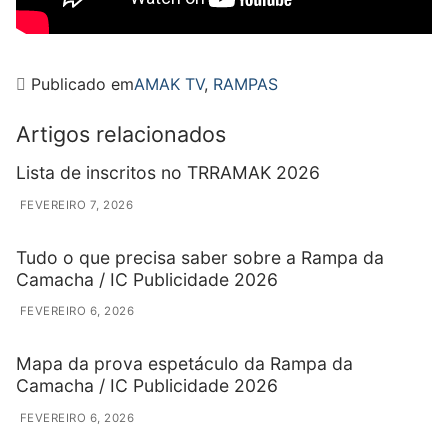
Publicado em
AMAK TV
,
RAMPAS
Artigos relacionados
Lista de inscritos no TRRAMAK 2026
FEVEREIRO 7, 2026
Tudo o que precisa saber sobre a Rampa da
Camacha / IC Publicidade 2026
FEVEREIRO 6, 2026
Mapa da prova espetáculo da Rampa da
Camacha / IC Publicidade 2026
FEVEREIRO 6, 2026