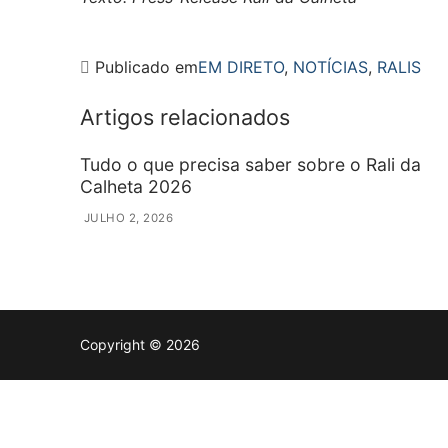
Publicado em
EM DIRETO
,
NOTÍCIAS
,
RALIS
Artigos relacionados
Tudo o que precisa saber sobre o Rali da
Calheta 2026
JULHO 2, 2026
Copyright © 2026