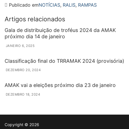
Publicado em
NOTÍCIAS
,
RALIS
,
RAMPAS
Artigos relacionados
Gala de distribuição de troféus 2024 da AMAK
próximo dia 14 de janeiro
JANEIRO 6, 2025
Classificação final do TRRAMAK 2024 (provisória)
DEZEMBRO 20, 2024
AMAK vai a eleições próximo dia 23 de janeiro
DEZEMBRO 18, 2024
Copyright © 2026