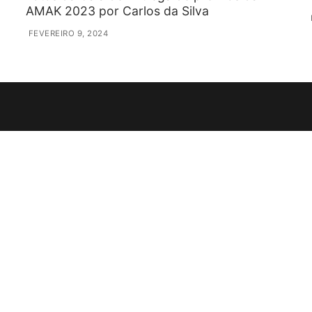
AMAK 2023 por Carlos da Silva
FEVEREIRO 9, 2024