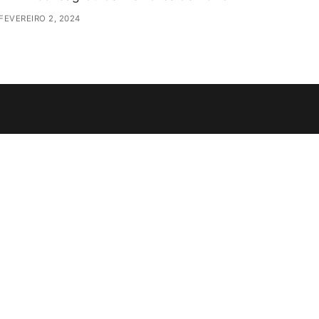
FEVEREIRO 2, 2024