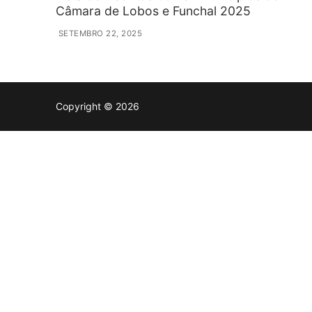
Câmara de Lobos e Funchal 2025
SETEMBRO 22, 2025
Copyright © 2026