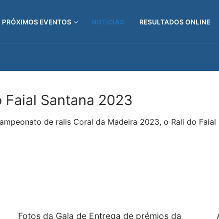
PRÓXIMOS EVENTOS
NOTÍCIAS
RESULTADOS ONLINE
do Faial Santana 2023
 campeonato de ralis Coral da Madeira 2023, o Rali do Faia
Fotos da Gala de Entrega de prémios da