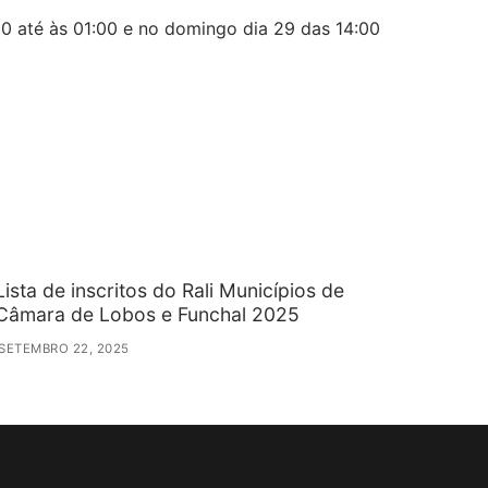
00 até às 01:00 e no domingo dia 29 das 14:00
Lista de inscritos do Rali Municípios de
Câmara de Lobos e Funchal 2025
SETEMBRO 22, 2025