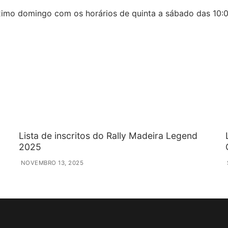
róximo domingo com os horários de quinta a sábado das 10:
Lista de inscritos do Rally Madeira Legend
2025
NOVEMBRO 13, 2025