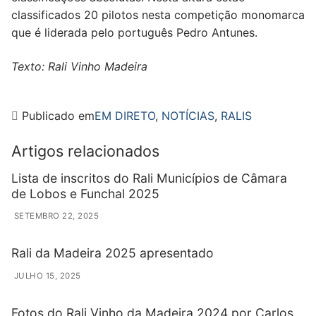
classificados 20 pilotos nesta competição monomarca
que é liderada pelo português Pedro Antunes.
Texto: Rali Vinho Madeira
Publicado em
EM DIRETO
,
NOTÍCIAS
,
RALIS
Artigos relacionados
Lista de inscritos do Rali Municípios de Câmara
de Lobos e Funchal 2025
SETEMBRO 22, 2025
Rali da Madeira 2025 apresentado
JULHO 15, 2025
Fotos do Rali Vinho da Madeira 2024 por Carlos