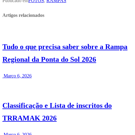
Publicado em
FOTOS
,
RAMPAS
Artigos relacionados
Tudo o que precisa saber sobre a Rampa
Regional da Ponta do Sol 2026
Março 6, 2026
Classificação e Lista de inscritos do
TRRAMAK 2026
Março 6, 2026