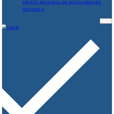
TROFÉU REGIONAL DE REGULARIDADE
HISTÓRICA
Menu