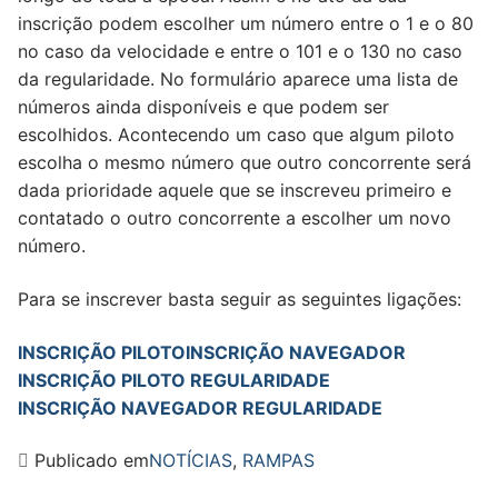
inscrição podem escolher um número entre o 1 e o 80
no caso da velocidade e entre o 101 e o 130 no caso
da regularidade. No formulário aparece uma lista de
números ainda disponíveis e que podem ser
escolhidos. Acontecendo um caso que algum piloto
escolha o mesmo número que outro concorrente será
dada prioridade aquele que se inscreveu primeiro e
contatado o outro concorrente a escolher um novo
número.
Para se inscrever basta seguir as seguintes ligações:
INSCRIÇÃO PILOTO
INSCRIÇÃO NAVEGADOR
INSCRIÇÃO PILOTO REGULARIDADE
INSCRIÇÃO NAVEGADOR REGULARIDADE
Publicado em
NOTÍCIAS
,
RAMPAS