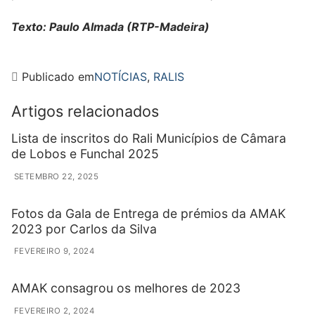
Texto: Paulo Almada (RTP-Madeira)
Publicado em
NOTÍCIAS
,
RALIS
Artigos relacionados
Lista de inscritos do Rali Municípios de Câmara
de Lobos e Funchal 2025
SETEMBRO 22, 2025
Fotos da Gala de Entrega de prémios da AMAK
2023 por Carlos da Silva
FEVEREIRO 9, 2024
AMAK consagrou os melhores de 2023
FEVEREIRO 2, 2024