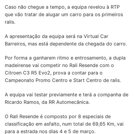
Caso não chegue a tempo, a equipa revelou à RTP
que vão tratar de alugar um carro para os primeiros
ralis.
A apresentação da equipa será na Virtual Car
Barreiros, mas está dependente da chegada do carro.
Por forma a ganharem ritmo e entrosamento, a dupla
madeirense vai competir no Rali Resende com o
Citroen C3 R5 Evo2, prova a contar para o
Campeonato Promo Centro e Start Centro de ralis.
A equipa vai testar previamente e terá a companha de
Ricardo Ramos, da RR Automecânica.
O Rali Resende é composto por 8 especiais de
classificação em asfalto, num total de 69,65 Km, vai
para a estrada nos dias 4 e 5 de março.