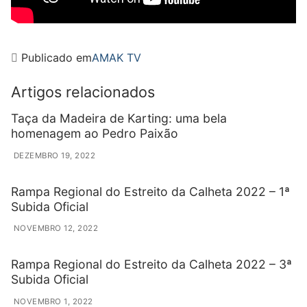
Publicado em
AMAK TV
Artigos relacionados
Taça da Madeira de Karting: uma bela
homenagem ao Pedro Paixão
DEZEMBRO 19, 2022
Rampa Regional do Estreito da Calheta 2022 – 1ª
Subida Oficial
NOVEMBRO 12, 2022
Rampa Regional do Estreito da Calheta 2022 – 3ª
Subida Oficial
NOVEMBRO 1, 2022