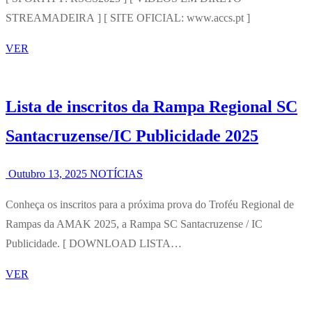
STREAMADEIRA ] [ SITE OFICIAL: www.accs.pt ]
VER
Lista de inscritos da Rampa Regional SC
Santacruzense/IC Publicidade 2025
Outubro 13, 2025
NOTÍCIAS
Conheça os inscritos para a próxima prova do Troféu Regional de
Rampas da AMAK 2025, a Rampa SC Santacruzense / IC
Publicidade. [ DOWNLOAD LISTA…
VER