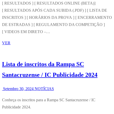
[ RESULTADOS ] [ RESULTADOS ONLINE (BETA)]
[ RESULTADOS APÓS CADA SUBIDA (.PDF) ] [ LISTA DE
INSCRITOS ] [ HORÁRIOS DA PROVA ] [ ENCERRAMENTO
DE ESTRADAS ] [ REGULAMENTO DA COMPETIÇÃO ]
[ VIDEOS EM DIRETO –…
VER
Lista de inscritos da Rampa SC
Santacruzense / IC Publicidade 2024
Setembro 30, 2024
NOTÍCIAS
Conheça os inscritos para a Rampa SC Santacruzense / IC
Publicidade 2024.