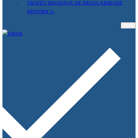
TROFÉU REGIONAL DE REGULARIDADE
HISTÓRICA
Menu