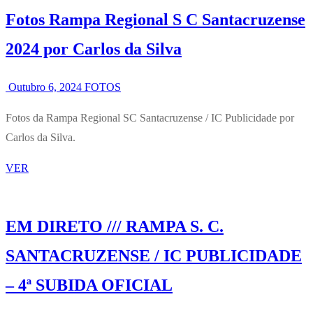
Fotos Rampa Regional S C Santacruzense
2024 por Carlos da Silva
Outubro 6, 2024
FOTOS
Fotos da Rampa Regional SC Santacruzense / IC Publicidade por
Carlos da Silva.
VER
EM DIRETO /// RAMPA S. C.
SANTACRUZENSE / IC PUBLICIDADE
– 4ª SUBIDA OFICIAL