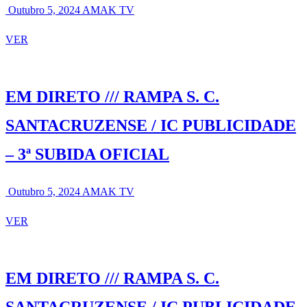
Outubro 5, 2024
AMAK TV
VER
EM DIRETO /// RAMPA S. C.
SANTACRUZENSE / IC PUBLICIDADE
– 3ª SUBIDA OFICIAL
Outubro 5, 2024
AMAK TV
VER
EM DIRETO /// RAMPA S. C.
SANTACRUZENSE / IC PUBLICIDADE