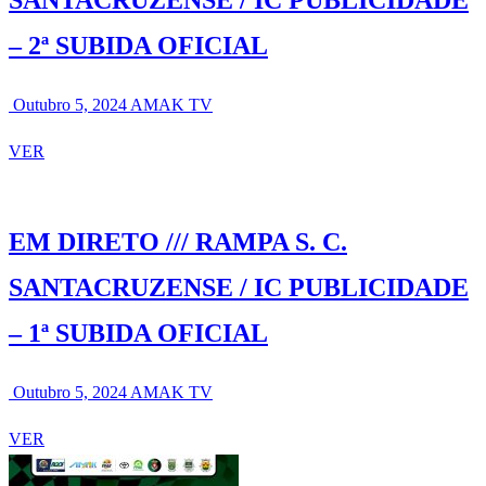
– 2ª SUBIDA OFICIAL
Outubro 5, 2024
AMAK TV
VER
EM DIRETO /// RAMPA S. C.
SANTACRUZENSE / IC PUBLICIDADE
– 1ª SUBIDA OFICIAL
Outubro 5, 2024
AMAK TV
VER