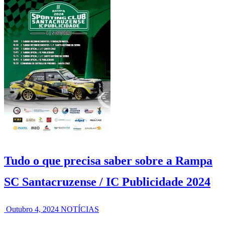
Tudo o que precisa saber sobre a Rampa
SC Santacruzense / IC Publicidade 2024
Outubro 4, 2024
NOTÍCIAS